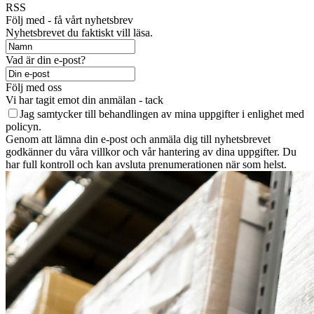
RSS
Följ med - få vårt nyhetsbrev
Nyhetsbrevet du faktiskt vill läsa.
Vad är din e-post?
Följ med oss
Vi har tagit emot din anmälan - tack
Jag samtycker till behandlingen av mina uppgifter i enlighet med
policyn.
Genom att lämna din e-post och anmäla dig till nyhetsbrevet
godkänner du våra villkor och vår hantering av dina uppgifter. Du
har full kontroll och kan avsluta prenumerationen när som helst.