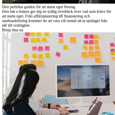
Den perfekta guiden för att starta eget företag
Den här e-boken ger dig en tydlig överblick över vad som krävs för
att starta eget. Från affärsplanering till finansiering och
marknadsföring kommer du att vara väl rustad att ta språnget från
idé till verklighet.
Börja läsa nu