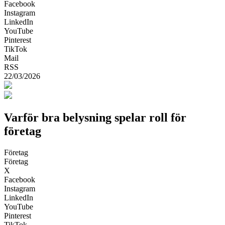
Facebook
Instagram
LinkedIn
YouTube
Pinterest
TikTok
Mail
RSS
22/03/2026
Varför bra belysning spelar roll för
företag
Företag
Företag
X
Facebook
Instagram
LinkedIn
YouTube
Pinterest
TikTok