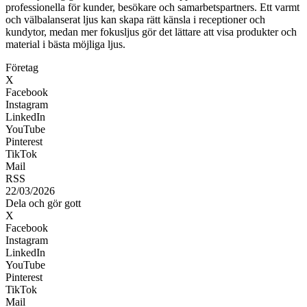
professionella för kunder, besökare och samarbetspartners. Ett varmt
och välbalanserat ljus kan skapa rätt känsla i receptioner och
kundytor, medan mer fokusljus gör det lättare att visa produkter och
material i bästa möjliga ljus.
Företag
X
Facebook
Instagram
LinkedIn
YouTube
Pinterest
TikTok
Mail
RSS
22/03/2026
Dela och gör gott
X
Facebook
Instagram
LinkedIn
YouTube
Pinterest
TikTok
Mail