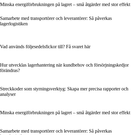
Minska energiförbrukningen på lagret – små åtgärder med stor effekt
Samarbete med transportörer och leverantörer: Så påverkas
lagerlogistiken
Vad används följesedelsfickor till? Få svaret här
Hur utvecklas lagerhantering när kundbehov och försörjningskedjor
förändras?
Streckkoder som styrningsverktyg: Skapa mer precisa rapporter och
analyser
Minska energiförbrukningen på lagret – små åtgärder med stor effekt
Samarbete med transportörer och leverantörer: Så påverkas