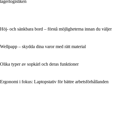
lagerlogistiken
Höj- och sänkbara bord – förstå möjligheterna innan du väljer
Wellpapp – skydda dina varor med rätt material
Olika typer av sopkärl och deras funktioner
Ergonomi i fokus: Laptopstativ för bättre arbetsförhållanden