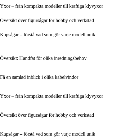
Yxor – från kompakta modeller till kraftiga klyvyxor
Översikt över figursågar för hobby och verkstad
Kapsågar – förstå vad som gör varje modell unik
Översikt: Handfat för olika inredningsbehov
Få en samlad inblick i olika kabelvindor
Yxor – från kompakta modeller till kraftiga klyvyxor
Översikt över figursågar för hobby och verkstad
Kapsågar – förstå vad som gör varje modell unik