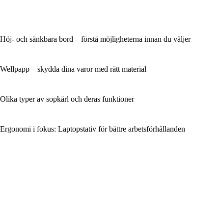
Höj- och sänkbara bord – förstå möjligheterna innan du väljer
Wellpapp – skydda dina varor med rätt material
Olika typer av sopkärl och deras funktioner
Ergonomi i fokus: Laptopstativ för bättre arbetsförhållanden