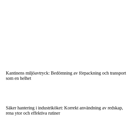
Kantinens miljöavtryck: Bedömning av förpackning och transport
som en helhet
Säker hantering i industriköket: Korrekt användning av redskap,
rena ytor och effektiva rutiner