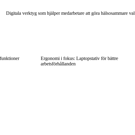
Digitala verktyg som hjälper medarbetare att göra hälsosammare val
 funktioner
Ergonomi i fokus: Laptopstativ för bättre
arbetsförhållanden